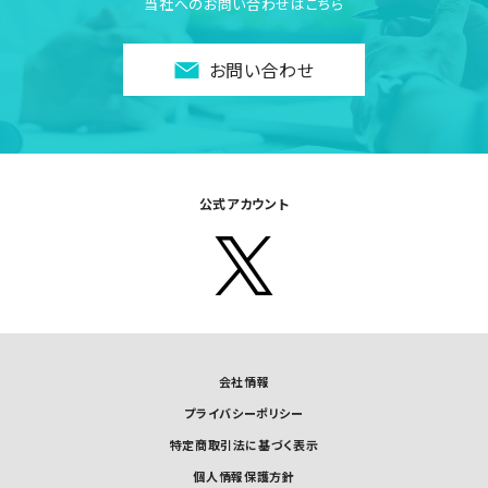
当社へのお問い合わせはこちら
お問い合わせ
公式アカウント
会社情報
プライバシーポリシー
特定商取引法に基づく表示
個人情報保護方針