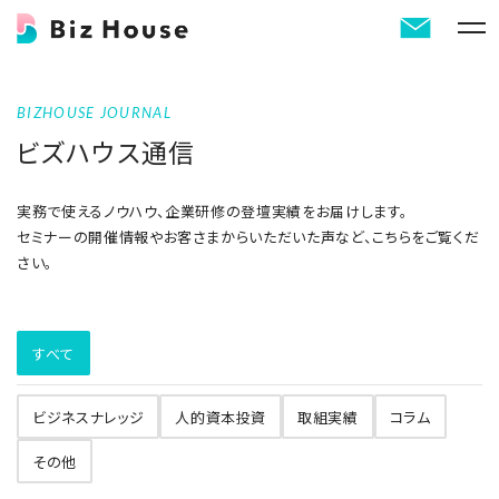
BIZHOUSE JOURNAL
ビズハウス通信
実務で使えるノウハウ、企業研修の登壇実績をお届けします。
セミナーの開催情報やお客さまからいただいた声など、こちらをご覧くだ
さい。
すべて
ビジネスナレッジ
人的資本投資
取組実績
コラム
その他