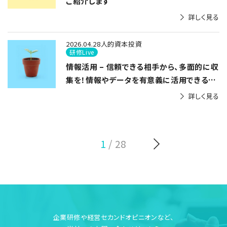
ご紹介します
詳しく見る
2026.04.28
人的資本投資
研修Live
情報活用 – 信頼できる相手から、多面的に収
集を！情報やデータを有意義に活用できるか
が問われる
詳しく見る
1
/ 28
企業研修や経営セカンドオピニオンなど、