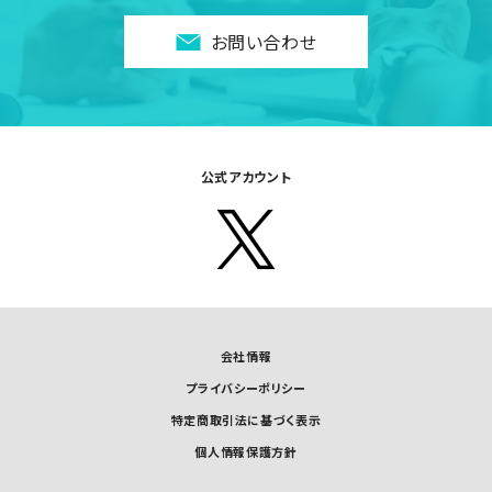
お問い合わせ
公式アカウント
会社情報
プライバシーポリシー
特定商取引法に基づく表示
個人情報保護方針