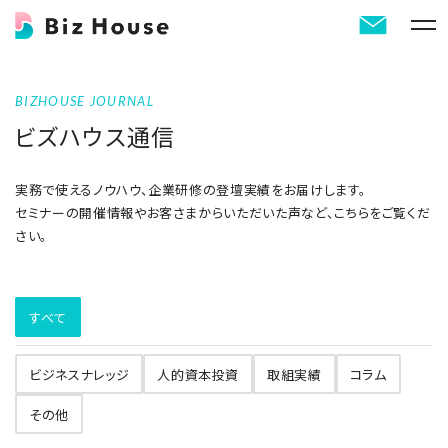
BIZHOUSE JOURNAL
ビズハウス通信
実務で使えるノウハウ、企業研修の登壇実績をお届けします。
セミナーの開催情報やお客さまからいただいた声など、こちらをご覧くだ
さい。
すべて
ビジネスナレッジ
人的資本投資
取組実績
コラム
その他