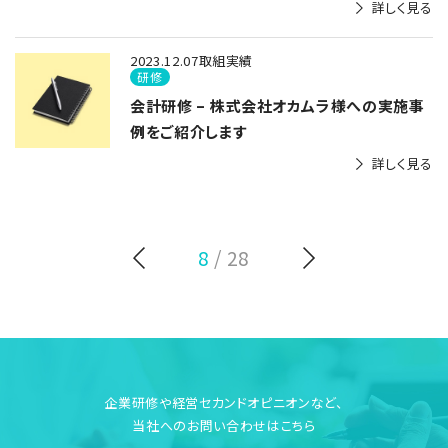
詳しく見る
2023.12.07
取組実績
研修
会計研修 – 株式会社オカムラ様への実施事
例をご紹介します
詳しく見る
8
/ 28
企業研修や経営セカンドオピニオンなど、
当社へのお問い合わせはこちら