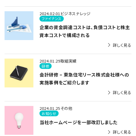
2024.02.01
ビジネスナレッジ
ファイナンス
企業の資金調達コストは、負債コストと株主
資本コストで構成される
詳しく見る
2024.01.29
取組実績
研修
会計研修 – 東急住宅リース株式会社様への
実施事例をご紹介します
詳しく見る
2024.01.25
その他
お知らせ
当社ホームページを一部改訂しました
詳しく見る