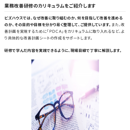
業務改善研修のカリキュラムをご紹介します
ビズハウスでは、なぜ改善に取り組むのか、何を目指して改善を進める
のか、その目的や目標を分かり易く整理して、ご提供しています。
また、改
善計画を実現するために「ＰＤＣＡ」をカリキュラムに取り入れるなど、よ
り具体的な改善計画シートの作成をサポートします。
研修で学んだ内容を実践できるように、現場目線で丁寧に解説します。