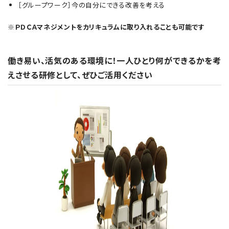
［グループワーク］今の自分にできる改善を考える
※ＰＤＣＡマネジメントをカリキュラムに取り入れることも可能です
働き易い、活気のある環境に！一人ひとり何ができるかを考
えさせる研修として、ぜひご活用ください