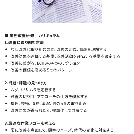
■ 業務改善研修 カリキュラム
1.改善に取り組む意義
なぜ改善に取り組むのか、改善の定義、意義を理解する
改善効果を評価する基準、改善活動を評価する基準を設定する
改善に繋がる、ECRSの４つのアクション
改善の価値を高める５つのパターン
2.問題・課題の見つけ方
ムダ、ムリ、ムラを定義する
改善の切り口、アプローチの仕方を理解する
整理、整頓、清掃、清潔、躾の５Ｓの取り組み
改善効果が得られたら、標準化して共有する
3.最適な作業フローを考える
常に改善を意識して、顧客のニーズ、時代の変化に対応する