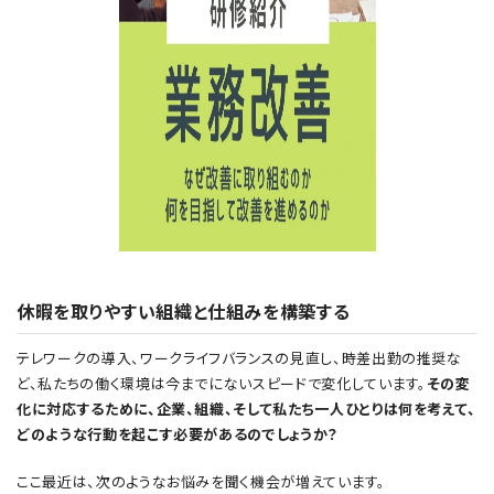
休暇を取りやすい組織と仕組みを構築する
テレワークの導入、ワークライフバランスの見直し、時差出勤の推奨な
ど、私たちの働く環境は今までにないスピードで変化しています。
その変
化に対応するために、企業、組織、そして私たち一人ひとりは何を考えて、
どのような行動を起こす必要があるのでしょうか？
ここ最近は、次のようなお悩みを聞く機会が増えています。