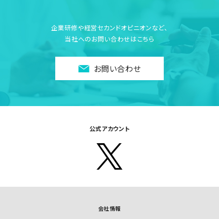
企業研修や経営セカンドオピニオンなど、
当社へのお問い合わせはこちら
お問い合わせ
公式アカウント
会社情報