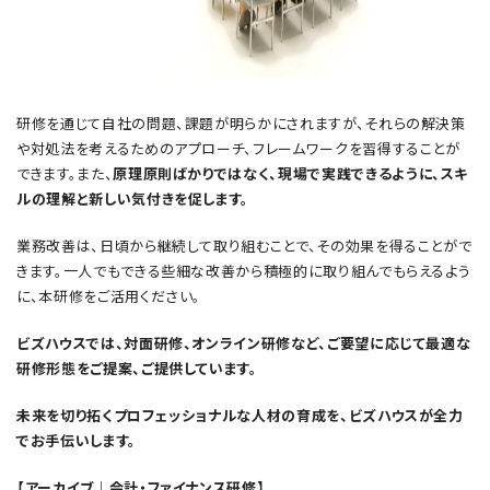
研修を通じて自社の問題、課題が明らかにされますが、それらの解決策
や対処法を考えるためのアプローチ、フレームワークを習得することが
できます。また、
原理原則ばかりではなく、現場で実践できるように、スキ
ルの理解と新しい気付きを促します。
業務改善は、日頃から継続して取り組むことで、その効果を得ることがで
きます。一人でもできる些細な改善から積極的に取り組んでもらえるよう
に、本研修をご活用ください。
ビズハウスでは、対面研修、オンライン研修など、ご要望に応じて最適な
研修形態をご提案、ご提供しています。
未来を切り拓くプロフェッショナルな人材の育成を、ビズハウスが全力
でお手伝いします。
【アーカイブ｜会計・ファイナンス研修】