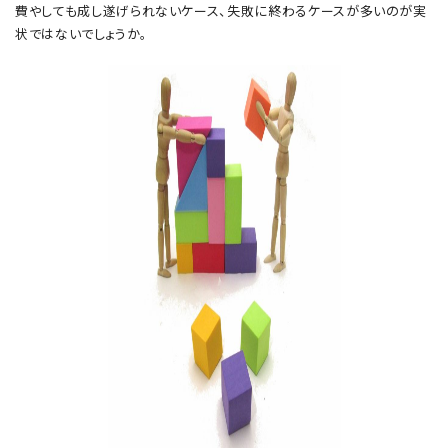
費やしても成し遂げられないケース、失敗に終わるケースが多いのが実
状ではないでしょうか。