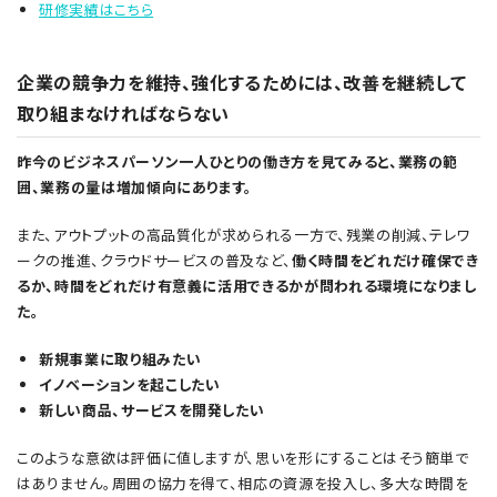
研修実績はこちら
企業の競争力を維持、強化するためには、改善を継続して
取り組まなければならない
昨今のビジネスパーソン一人ひとりの働き方を見てみると、業務の範
囲、業務の量は増加傾向にあります。
また、アウトプットの高品質化が求められる一方で、残業の削減、テレワ
ークの推進、クラウドサービスの普及など、
働く時間をどれだけ確保でき
るか、時間をどれだけ有意義に活用できるかが問われる環境になりまし
た。
新規事業に取り組みたい
イノベーションを起こしたい
新しい商品、サービスを開発したい
このような意欲は評価に値しますが、思いを形にすることはそう簡単で
はありません。周囲の協力を得て、相応の資源を投入し、多大な時間を