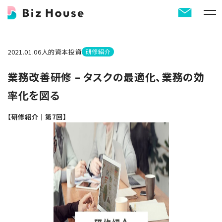
2021.01.06
人的資本投資
研修紹介
業務改善研修 – タスクの最適化、業務の効
率化を図る
【研修紹介｜第7回】