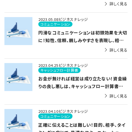
詳しく見る
2023.05.08
ビジネスナレッジ
コミュニケーション
円滑なコミュニケーションは初頭効果を大切
に！知性、信頼、親しみやすさを表現し、相手
に受け入れてもらう準備を
詳しく見る
2023.04.25
ビジネスナレッジ
キャッシュフロー計算書
お金が無ければ経営は成り立たない！資金繰
りの良し悪しは、キャッシュフロー計算書で
確認を
詳しく見る
2023.04.10
ビジネスナレッジ
コミュニケーション
正確に伝えることは難しい！目的、相手、タイ