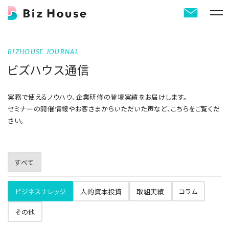
BIZHOUSE JOURNAL
ビズハウス通信
実務で使えるノウハウ、企業研修の登壇実績をお届けします。
セミナーの開催情報やお客さまからいただいた声など、こちらをご覧くだ
さい。
すべて
ビジネスナレッジ
人的資本投資
取組実績
コラム
その他