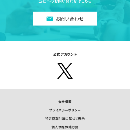
当社へのお問い合わせはこちら
お問い合わせ
公式アカウント
会社情報
プライバシーポリシー
特定商取引法に基づく表示
個人情報保護方針