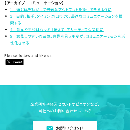
【アーカイブ｜コミュニケーション】
1 頭と体を動かして最適なアウトプットを提供できるように
2 目的、相手、タイミングに応じて、最適なコミュニケーションを模
索する
4 意見や主張はハッキリ伝えて、アサーティブな関係に
5 意見しやすい雰囲気、意見を言う甲斐が、コミュニケーションを活
性化させる
Please follow and like us:
企業研修や経営セカンドオピニオンなど、
当社へのお問い合わせはこちら
お問い合わせ