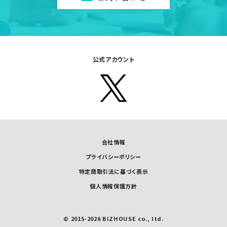
公式アカウント
会社情報
プライバシーポリシー
特定商取引法に基づく表示
個人情報保護方針
© 2015-2026 BIZHOUSE co., ltd.