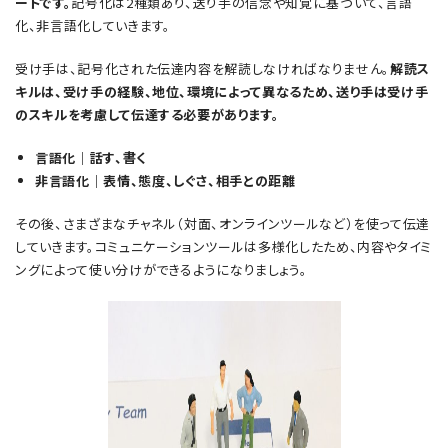
ートです。
記号化は2種類あり、送り手の信念や知覚に基づいて、言語
化、非言語化していきます。
受け手は、記号化された伝達内容を解読しなければなりません。
解読ス
キルは、受け手の経験、地位、環境によって異なるため、送り手は受け手
のスキルを考慮して伝達する必要があります。
言語化｜話す、書く
非言語化｜表情、態度、しぐさ、相手との距離
その後、さまざまなチャネル（対面、オンラインツールなど）を使って伝達
していきます。コミュニケーションツールは多様化したため、内容やタイミ
ングによって使い分けができるようになりましょう。