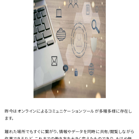
昨今はオンラインによるコミュニケーションツールが多種多様に存在し
ます。
離れた場所でもすぐに繋がり、情報やデータを同時に共有/閲覧しながら
作業できるなど、これまでの働き方を大きく変えたものであり、もはや無