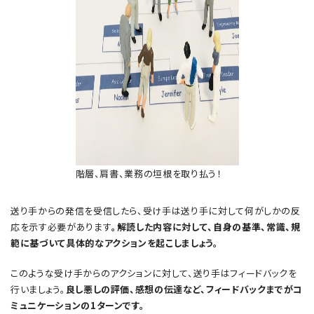
階層、肩書、業務の垣根を取り払う！
送り手からの発信を受信したら、受け手は送り手に対して何がしかの反
応を示す必要があります
。解読した内容に対して、自身の基準、常識、規
範に基づいて具体的なアクションを起こしましょう。
このような受け手からのアクションに対して、送り手はフィードバックを
行いましょう。
良し悪しの評価、感想の伝達など、フィードバックまでがコ
ミュニケーションの1ターンです。