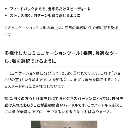
フィードバックまでを、出来るだけスピーディーに
ストレス無く、何ターンも繰り返せるように
コミュニケーションスキルの向上は、毎日の業務に必ず好影響を及ぼし
ます。
多様化したコミュニケーションツール！毎回、最適なツー
ル、場を選択できるように
コミュニケーションは自分発信で！と、よく言われています。これは「ジョ
ハリの窓」という考え方で、人を知るには、まずは自分を開示することか
らスタートすることを推奨しています。
特に、多くの方々と仕事を共にするビジネスパーソンにとっては、自分を
受け入れてもらうことが最初の高いハードルです。
このハードルを越える
には何が最適なアプローチであるかを考えなければなりません。