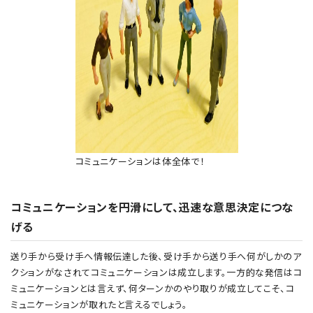
コミュニケーションは体全体で！
コミュニケーションを円滑にして、迅速な意思決定につな
げる
送り手から受け手へ情報伝達した後、受け手から送り手へ何がしかのア
クションがなされてコミュニケーションは成立します。一方的な発信はコ
ミュニケーションとは言えず、何ターンかのやり取りが成立してこそ、コ
ミュニケーションが取れたと言えるでしょう。