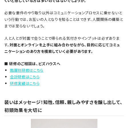
くいと感じている方は多いのではないでしょうか。
必要な要件のやり取り以外はコミュニケーションプロセスに乗せないと
いう行動では、お互いの人となりを知ることはできず、人間関係の構築と
までは至らないでしょう。
人と人とが対面で会うことで得られる気付きやインプットは必ずありま
す。
対面とオンラインを上手に組み合わせながら、目的に応じてコミュ
ニケーションのあり方を模索していく必要があります。
■ 研修のご相談は、ビズハウスへ
階層別研修はこちら
会計研修はこちら
研修実績はこちら
装いはメッセージ！知性、信頼、親しみやすさを醸し出して、
初頭効果を大切に