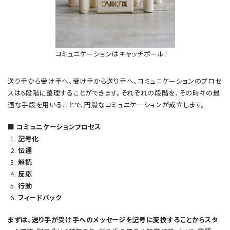
コミュニケーションはキャッチボール！
送り手から受け手へ、受け手から送り手へ、コミュニケーションのプロセ
スは6段階に整理することができます。それぞれの段階を、その時々の最
適な手段を用いることで、円滑なコミュニケーションが成立します。
■ コミュニケーションプロセス
記号化
伝達
解読
反応
行動
フィードバック
まずは、送り手が受け手へのメッセージを記号に変換することからスタ