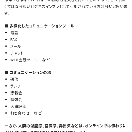
くてはならないビジネスインフラとして利用されている方は多いと思いま
す。
■ 多様化したコミュニケーションツール
電話
FAX
メール
チャット
WEB会議ツール など
■ コミュニケーションの場
研修
ランチ
懇親会
勉強会
人事評価
打ち合わせ など
一方で、人間の温度感、空気感、雰囲気などは、オンラインでは伝わりに