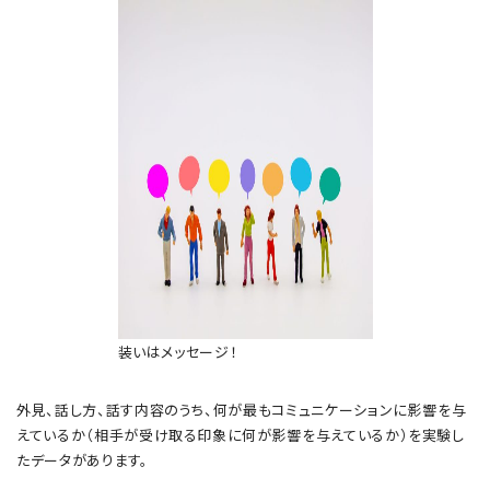
装いはメッセージ！
外見、話し方、話す内容のうち、何が最もコミュニケーションに影響を与
えているか（相手が受け取る印象に何が影響を与えているか）を実験し
たデータがあります。