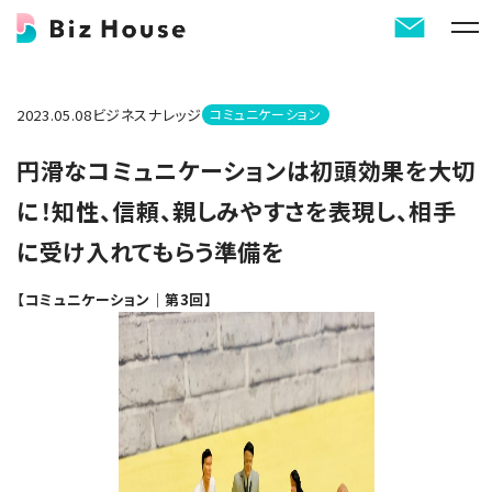
2023.05.08
ビジネスナレッジ
コミュニケーション
円滑なコミュニケーションは初頭効果を大切
に！知性、信頼、親しみやすさを表現し、相手
に受け入れてもらう準備を
【コミュニケーション｜第3回】