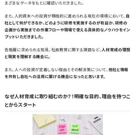
まざまなデータをもとに確認いただきました。
また、人的資本への投資が積極的に進められる現在の環境において、
自
社として何ができるか、どのように研修を実施するのが有益か、研修の
企画から実施までの作業フローや現場で使える具体的なノウハウをイン
プットいただきました。
各階層に求められる知見、社員教育に関する課題など、
人材育成の理想
と現実を理解する機会に。
また、人への投資が定着しない理由とその解決策について、
他社と情報
を共有し自社への活用に繋げる機会になったと思います。
なぜ人材育成に取り組むのか？！明確な目的、理由を持つこ
とからスタート