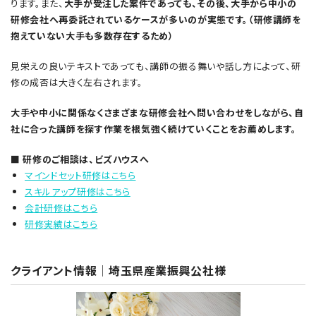
ります。また、
大手が受注した案件であっても、その後、大手から中小の
研修会社へ再委託されているケースが多いのが実態です。（研修講師を
抱えていない大手も多数存在するため）
見栄えの良いテキストであっても、講師の振る舞いや話し方によって、研
修の成否は大きく左右されます。
大手や中小に関係なくさまざまな研修会社へ問い合わせをしながら、自
社に合った講師を探す作業を根気強く続けていくことをお薦めします。
■ 研修のご相談は、ビズハウスへ
マインドセット研修はこちら
スキルアップ研修はこちら
会計研修はこちら
研修実績はこちら
クライアント情報
│埼玉県産業振興公社様