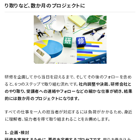
り取りなど、数か月のプロジェクトに
研修を企画してから当日を迎えるまで、そしてその後のフォローを含め
ると、6つのステップで取り組む流れです。
社内調整や決裁、研修会社と
のやり取り、受講者への連絡やフォローなどの細かな仕事が続き、結果
的には数か月のプロジェクトになります。
すべての仕事を一人の担当者が対応するには負荷がかかるため、身近
に理解者、協力者を得て取り組まれることをお薦めします。
1．企画・検討
研修を実施するために、要件を定義するプロセスです。
周りを巻き込み、