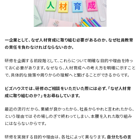
一企業として、なぜ人材育成に取り組む必要があるのか、なぜ社員教育
の責任を負わなければならないのか。
研修を企画する前段階として、これらについて明確な目的や理由を持っ
ておく必要があります。なぜなら、人材育成への考え方を明確に示すこと
で、具体的な施策や周りからの理解へと繋げることができるからです。
ビズハウスでは、研修のご相談をいただいた際には必ず、「なぜ人材育
成に取り組むのか？」をお尋ねしています。
最近の流行だから、業績が良かったから、社長からやれと言われたから、
という理由ではその場しのぎで終わってしまい、本腰を入れた取り組み
にはならないからです。
研修を実施する目的や理由は、各社によって異なります。
自分たちの言