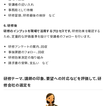
受講者の迎い入れ
事務局として待機
研修冒頭、研修最後の挨拶 など
6．研修後
研修のインプットを現場で活用するプロセスです。
研修効果を確認する
ため、定量的な評価基準を設けて受講者のフォローを行います。
研修アンケートの案内、回収
事後課題のフォロー、回収
研修効果測定の取り組み
請求書の受領、支払い など
研修テーマ、講師の印象、要望への対応などを評価して、研
修会社の選定を