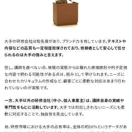
大手の研修会社は知名度があり、ブランド力を有しています。
テキストや
内容などの品質も一定程度担保されており、依頼者として安心して任せ
られるのは大手の強みと言えます。
但し、講師を選べない点、現場の実態からは離れた原理原則や杓子定規
な内容で終わる可能性がある点は、弱みとして挙げられます。ニーズに
合わせたカリキュラムの作成など、顧客ごとに柔軟な対応はあまり行わ
れていないのが実態です。
一方、大手以外の研修会社（中小、個人事業主）は、講師自身の実績や
専門性をもとに活動しています。
大手では対応しきれないニーズにも柔
軟に対応することで、独自性を見出しています。
尚、研修市場における大手の占有率は、全体の約30％というデータがあ