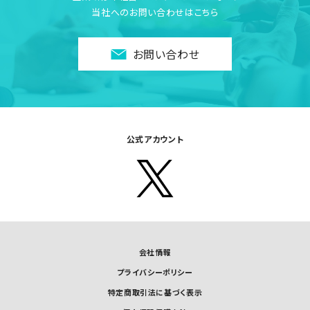
当社へのお問い合わせはこちら
お問い合わせ
公式アカウント
会社情報
プライバシーポリシー
特定商取引法に基づく表示