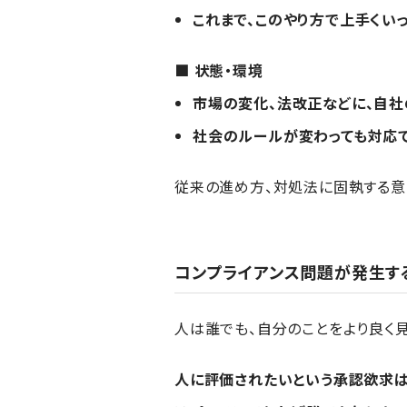
これまで、このやり方で上手くいっ
■ 状態・環境
市場の変化、法改正などに、自
社会のルールが変わっても対応で
従来の進め方、対処法に固執する意
コンプライアンス問題が発生す
人は誰でも、自分のことをより良く見
人に評価されたいという承認欲求は