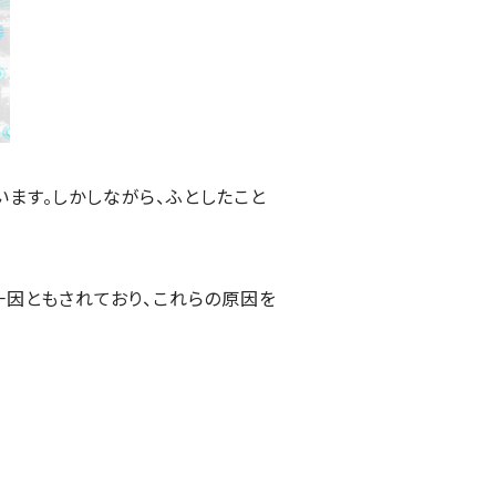
ます。しかしながら、ふとしたこと
一因ともされており、これらの原因を