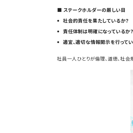
■ ステークホルダーの厳しい目
社会的責任を果たしているか？
責任体制は明確になっているか
適宜、適切な情報開示を行ってい
社員一人ひとりが倫理、道徳、社会