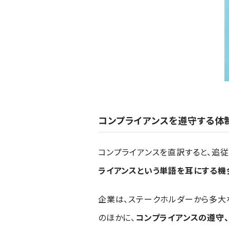
コンプライアンスを遵守する体
コンプライアンスを直訳すると、追従
ライアンスという単語を耳にする機
企業は、ステークホルダーから多大
のほかに、
コンプライアンスの遵守