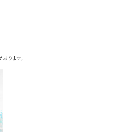
があります。