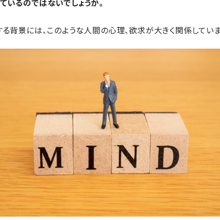
ているのではないでしょうか。
する背景には、このような人間の心理、欲求が大きく関係していま