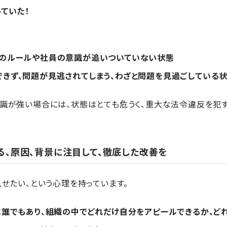
ていた！
社のルールや社員の意識が追いついていない状態
きず、問題が見逃されてしまう、わざと問題を見過ごしている
識が強い場合には、状態はとても危うく、重大な法令違反を犯す
る、原因、背景に注目して、徹底した改善を
せたい、という心理を持っています。
誰でもあり、組織の中でどれだけ自分をアピールできるか、ど