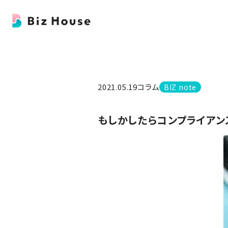
2021.05.19
コラム
BIZ note
もしかしたらコンプライアン