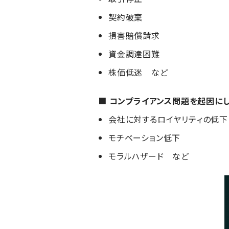
契約破棄
損害賠償請求
資金調達困難
株価低迷 など
■ コンプライアンス問題を起因に
会社に対するロイヤリティの低下
モチベーション低下
モラルハザード など