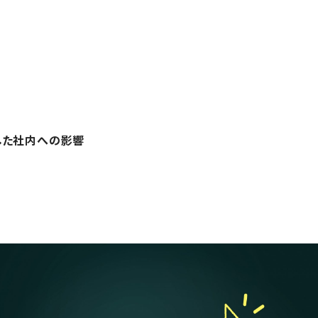
した社内への影響