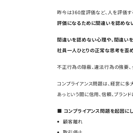
昨今は360度評価など、人を評価す
評価になるために間違いを認めない
間違いを認めない心理や、間違いを
社員一人ひとりの正常な思考を歪め
不正行為の隠蔽、違法行為の強要、
コンプライアンス問題は、経営に多
あっという間に信用、信頼、ブランド
■ コンプライアンス問題を起因に
顧客離れ
取引停止