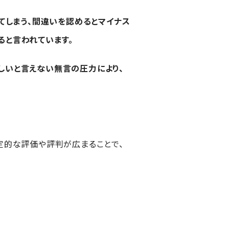
てしまう、間違いを認めるとマイナス
ると言われています。
しいと言えない無言の圧力により、
定的な評価や評判が広まることで、