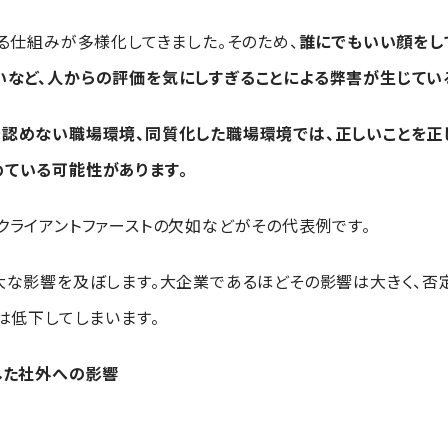
る仕組みが多様化してきました。そのため、
誰にでもいい顔をし
など、人からの評価を気にしすぎることによる弊害が生じてい
認めない職場環境、同質化した職場環境では、正しいことを正
ている可能性があります。
クライアントファーストの欠如などがその代表例です。
大な影響を及ぼします。大企業であるほどその影響は大きく、否
は低下してしまいます。
した社外への影響