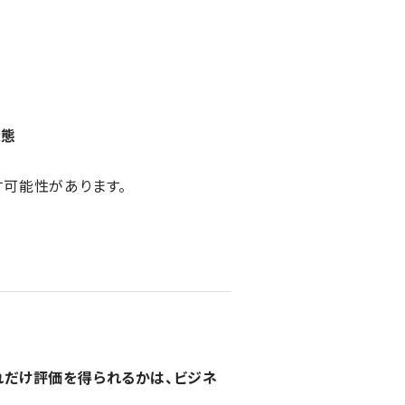
状態
可能性があります。
れだけ評価を得られるかは、ビジネ