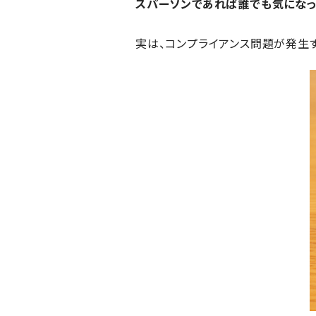
スパーソンであれば誰でも気になっ
実は、コンプライアンス問題が発生