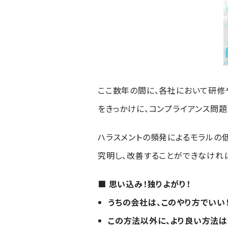
ここ数年の間に、各社において研修
をきっかけに、コンプライアンス問
ハラスメントの頻発によるモラルの
究明し、改善することができなけれ
■ 思い込み！独りよがり！
うちの会社は、このやり方でいい
この方法以外に、より良い方法は