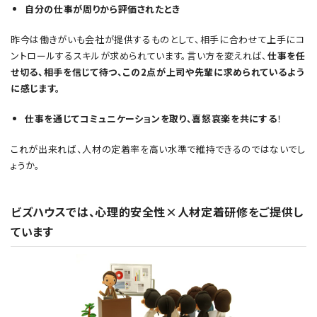
自分の仕事が周りから評価されたとき
昨今は働きがいも会社が提供するものとして、相手に合わせて上手にコ
ントロールするスキルが求められています。言い方を変えれば、
仕事を任
せ切る、相手を信じて待つ、この2点が上司や先輩に求められているよう
に感じます。
仕事を通じてコミュニケーションを取り、喜怒哀楽を共にする
！
これが出来れば、人材の定着率を高い水準で維持できるのではないでし
ょうか。
ビズハウスでは、心理的安全性×人材定着研修をご提供し
ています