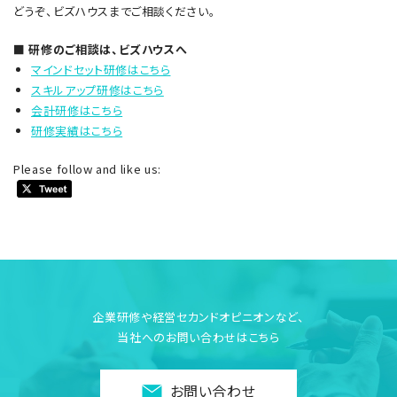
どうぞ、ビズハウスまでご相談ください。
■ 研修のご相談は、ビズハウスへ
マインドセット研修はこちら
スキルアップ研修はこちら
会計研修はこちら
研修実績はこちら
Please follow and like us:
企業研修や経営セカンドオピニオンなど、
当社へのお問い合わせはこちら
お問い合わせ