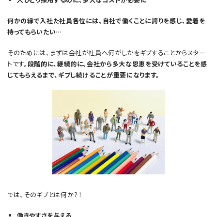
何かの縁で入社た社員各位には、自社で働くことに誇りを感じ、愛着を
持ってもらいたい…
そのためには、まずは会社が社員へ何がしかをギブすることからスター
トです。
段階的に、継続的に、会社から多大な恩恵を受けていることを感
じてもらえるまで、ギブし続けることが重要になります。
では、そのギブとは何か？！
働きやすさを与える