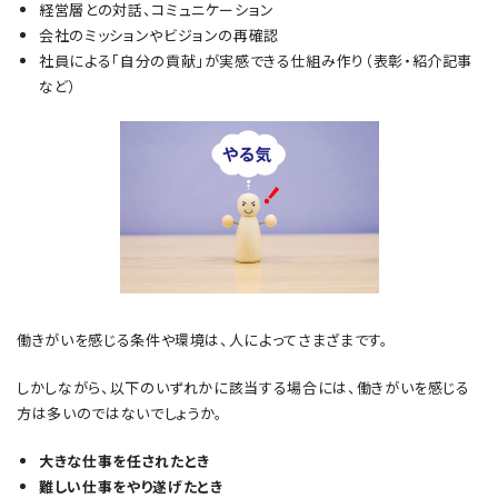
経営層との対話、コミュニケーション
会社のミッションやビジョンの再確認
社員による「自分の貢献」が実感できる仕組み作り（表彰・紹介記事
など）
働きがいを感じる条件や環境は、人によってさまざまです。
しかしながら、以下のいずれかに該当する場合には、働きがいを感じる
方は多いのではないでしょうか。
大きな仕事を任されたとき
難しい仕事をやり遂げたとき