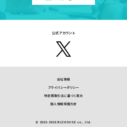
公式アカウント
会社情報
プライバシーポリシー
特定商取引法に基づく表示
個人情報保護方針
© 2015-2026 BIZHOUSE co., ltd.