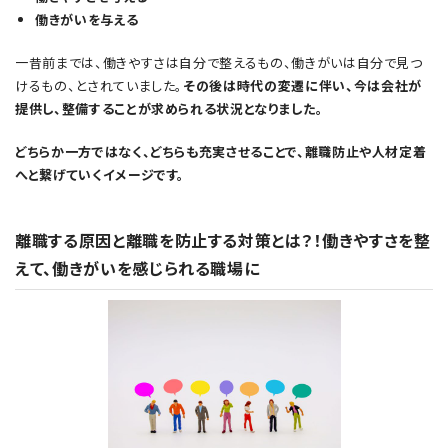
働きがいを与える
一昔前までは、働きやすさは自分で整えるもの、働きがいは自分で見つ
けるもの、とされていました。
その後は時代の変遷に伴い、今は会社が
提供し、整備することが求められる状況となりました。
どちらか一方ではなく、どちらも充実させることで、離職防止や人材定着
へと繋げていくイメージです。
離職する原因と離職を防止する対策とは？！働きやすさを整
えて、働きがいを感じられる職場に